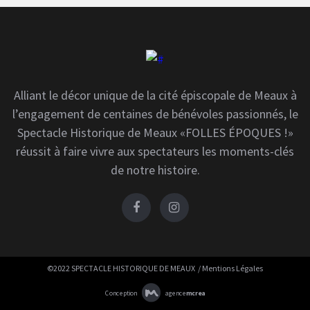
Alliant le décor unique de la cité épiscopale de Meaux à
l’engagement de centaines de bénévoles passionnés, le
Spectacle Historique de Meaux «FOLLES ÉPOQUES !»
réussit à faire vivre aux spectateurs les moments-clés
de notre histoire.
©2022 SPECTACLE HISTORIQUE DE MEAUX /
Mentions Légales
Conception
agence
mcrea