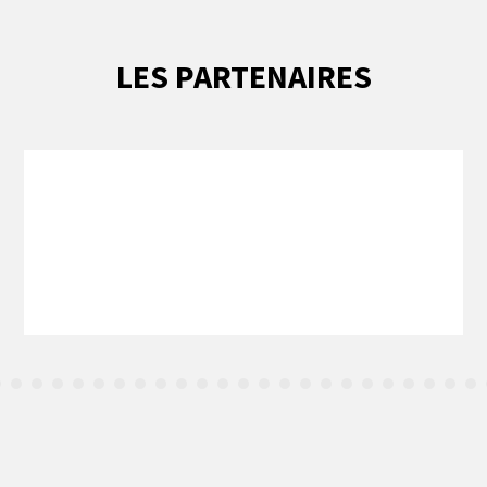
LES PARTENAIRES