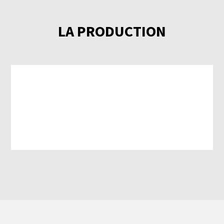
LA PRODUCTION