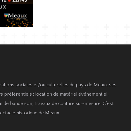
iations sociales et/ou culturelles du pays de Meaux ses
s préférentiels : location de matériel événementiel,
n de bande son, travaux de couture sur-mesure. C’est
ectacle historique de Meaux.