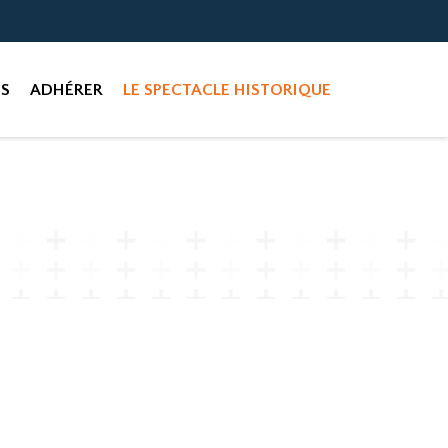
ES
ADHÉRER
LE SPECTACLE HISTORIQUE