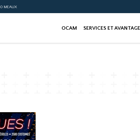
00 MEAUX
OCAM
SERVICES ET AVANTAG